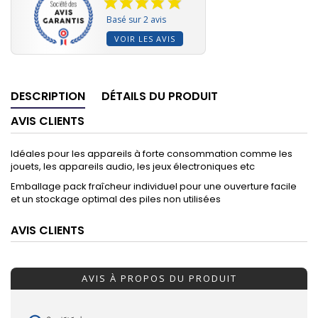
Basé sur 2 avis
VOIR LES AVIS
DESCRIPTION
DÉTAILS DU PRODUIT
AVIS CLIENTS
Idéales pour les appareils à forte consommation comme les
jouets, les appareils audio, les jeux électroniques etc
Emballage pack fraîcheur individuel pour une ouverture facile
et un stockage optimal des piles non utilisées
AVIS CLIENTS
AVIS À PROPOS DU PRODUIT