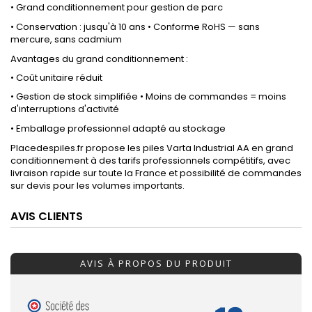
• Grand conditionnement pour gestion de parc
• Conservation : jusqu'à 10 ans • Conforme RoHS — sans
mercure, sans cadmium
Avantages du grand conditionnement :
• Coût unitaire réduit
• Gestion de stock simplifiée • Moins de commandes = moins
d'interruptions d'activité
• Emballage professionnel adapté au stockage
Placedespiles.fr propose les piles Varta Industrial AA en grand
conditionnement à des tarifs professionnels compétitifs, avec
livraison rapide sur toute la France et possibilité de commandes
sur devis pour les volumes importants.
AVIS CLIENTS
AVIS À PROPOS DU PRODUIT