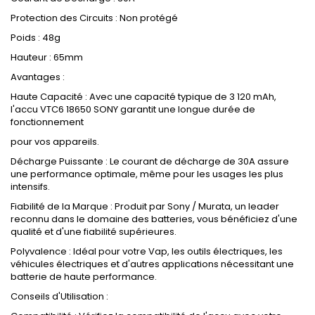
Protection des Circuits : Non protégé
Poids : 48g
Hauteur : 65mm
Avantages :
Haute Capacité : Avec une capacité typique de 3 120 mAh,
l'accu VTC6 18650 SONY garantit une longue durée de
fonctionnement
pour vos appareils.
Décharge Puissante : Le courant de décharge de 30A assure
une performance optimale, même pour les usages les plus
intensifs.
Fiabilité de la Marque : Produit par Sony / Murata, un leader
reconnu dans le domaine des batteries, vous bénéficiez d'une
qualité et d'une fiabilité supérieures.
Polyvalence : Idéal pour votre Vap, les outils électriques, les
véhicules électriques et d'autres applications nécessitant une
batterie de haute performance.
Conseils d'Utilisation :